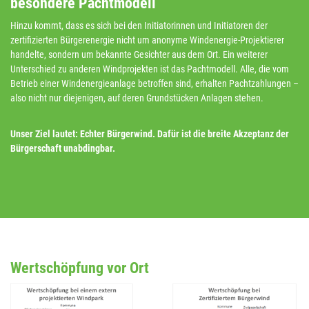
besondere Pachtmodell
Hinzu kommt, dass es sich bei den Initiatorinnen und Initiatoren der
zertifizierten Bürgerenergie nicht um anonyme Windenergie-Projektierer
handelte, sondern um bekannte Gesichter aus dem Ort. Ein weiterer
Unterschied zu anderen Windprojekten ist das Pachtmodell. Alle, die vom
Betrieb einer Windenergieanlage betroffen sind, erhalten Pachtzahlungen –
also nicht nur diejenigen, auf deren Grundstücken Anlagen stehen.
Unser Ziel lautet: Echter Bürgerwind. Dafür ist die breite Akzeptanz der
Bürgerschaft unabdingbar.
Wertschöpfung vor Ort