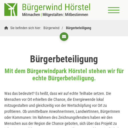
Sie befinden sich hier:
Bürgerwind
Bürgerbeteiligung
Bürgerbeteiligung
Mit dem Bürgerwindpark Hörstel stehen wir für
echte Bürgerbeteiligung.
Was das bedeutet? Es heißt, dass wir auf echte Teilhabe setzen. Die
Menschen vor Ort erhielten die Chance, die Energiewende lokal
mitzugestalten und gleichzeitig von der Wertschöpfung vor Ort zu
profitieren. Ob unmittelbare AnwohnerInnen, LandwirtInnen, BürgerInnen
oder Kommunen: Im Rahmen des Zeichnungsfensters haben wir den
Menschen aus der Region die Chance geboten, sich über das Projekt zu