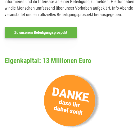
informieren und ihr Interesse an einer Beteiligung zu melden. Hierfür haben
wir die Menschen umfassend über unser Vorhaben aufgeklärt, Info-Abende
veranstaltet und ein offizielles Beteiligungsprospekt herausgegeben.
Zu unserem Beteiligungsprospekt
Eigenkapital: 13 Millionen Euro