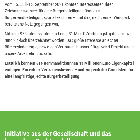
Vom 15. Juli -15. September 2021 konnten Interessenten Ihren
Zeichnungswunsch für eine Bürgerbeteiligung über das
Bürgerwindbeteiligungsportal zeichnen – und das, nachdem er Windpark
bereits ans Netz gegangen war.
Mit über 975 Interessenten und rund 31 Mio. € Zeichnungskapital sind wir
rund 2,4-fach überzeichnet worden. Das große Interesse an echter
Bürgerwindenergie, sowie das Vertrauen in unser Bürgerwind-Projekt und in
unsere Arbeit ehrt uns sehr.
Letztlich konnten 616 KommanditistInnen 13 Millionen Euro Eigenkapital
einlegen. Ein echter Vertrauensbeweis – und zugleich der Grundstein für
eine langfristige, echte Bürgerbeteiligung.
Initiative aus der Gesellschaft und das