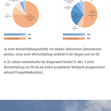
Je mehr Wertschöpfungsschritte von lokalen AkteurInnen übernommen
werden, umso mehr Wertschöpfung verbleibt in der Region und vor Ort. ​
In 20 Jahren erwirtschaftet die Bürgerwind Hörstel 51 Mio. € mehr
Wertschöpfung vor Ort als ein extern projektierter Windpark (ausgerechnet
anhand Prospektkalkulation).​