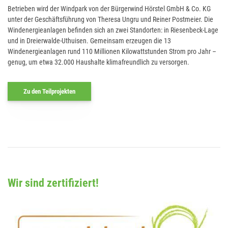
Betrieben wird der Windpark von der Bürgerwind Hörstel GmbH & Co. KG
unter der Geschäftsführung von Theresa Ungru und Reiner Postmeier. Die
Windenergieanlagen befinden sich an zwei Standorten: in Riesenbeck-Lage
und in Dreierwalde-Uthuisen. Gemeinsam erzeugen die 13
Windenergieanlagen rund 110 Millionen Kilowattstunden Strom pro Jahr –
genug, um etwa 32.000 Haushalte klimafreundlich zu versorgen.
Zu den Teilprojekten
Wir sind zertifiziert!