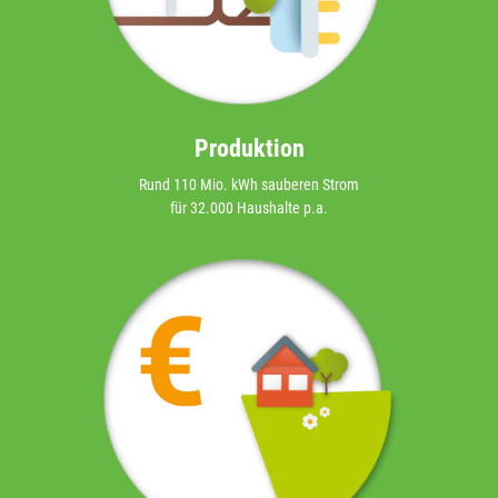
Produktion
Rund 110 Mio. kWh sauberen Strom
für 32.000 Haushalte p.a.