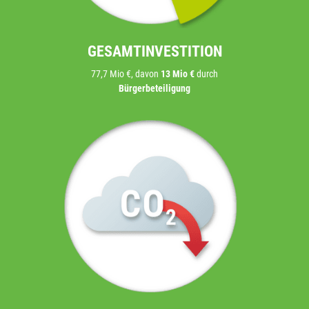
GESAMTINVESTITION
77,7 Mio €, davon
13 Mio €
durch
Bürgerbeteiligung