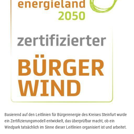
Basierend auf den Leitlinien für Bürgerenergie des Kreises Steinfurt wurde
ein Zertifizierungsmodell entwickelt, das überprüfbar macht, ob ein
Windpark tatsächlich im Sinne dieser Leitlinien organisiert ist und arbeitet.