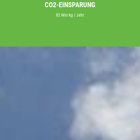
CO2-EINSPARUNG
82 Mio kg / Jahr