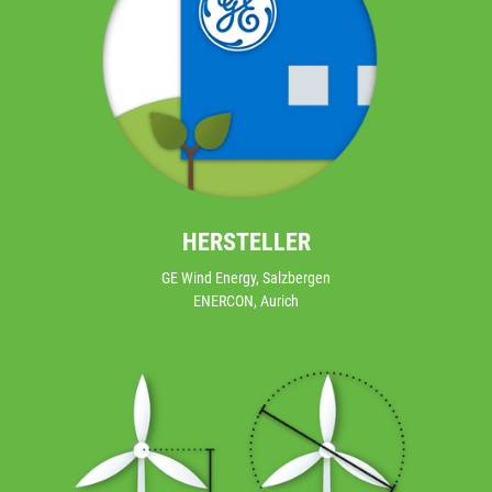
HERSTELLER
GE Wind Energy, Salzbergen
ENERCON, Aurich