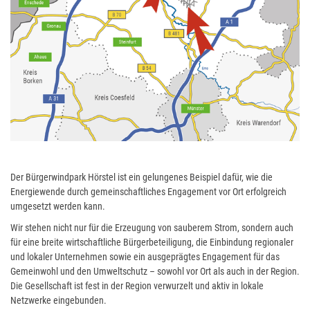
Der Bürgerwindpark Hörstel ist ein gelungenes Beispiel dafür, wie die
Energiewende durch gemeinschaftliches Engagement vor Ort erfolgreich
umgesetzt werden kann.
Wir stehen nicht nur für die Erzeugung von sauberem Strom, sondern auch
für eine breite wirtschaftliche Bürgerbeteiligung, die Einbindung regionaler
und lokaler Unternehmen sowie ein ausgeprägtes Engagement für das
Gemeinwohl und den Umweltschutz – sowohl vor Ort als auch in der Region.
Die Gesellschaft ist fest in der Region verwurzelt und aktiv in lokale
Netzwerke eingebunden.